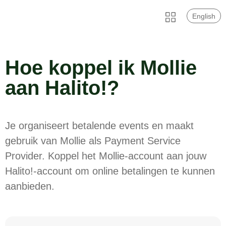
English
Hoe koppel ik Mollie
aan Halito!?
Je organiseert betalende events en maakt
gebruik van Mollie als Payment Service
Provider. Koppel het Mollie-account aan jouw
Halito!-account om online betalingen te kunnen
aanbieden.