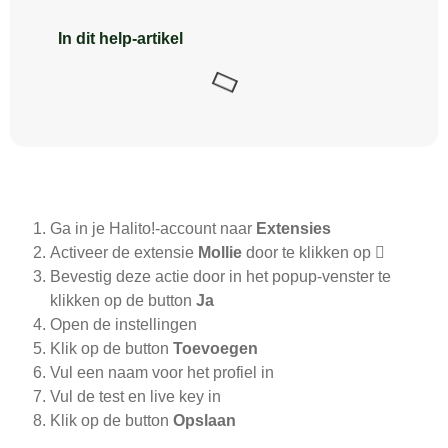
In dit help-artikel
Ga in je Halito!-account naar
Extensies
Activeer de extensie
Mollie
door te klikken op
Bevestig deze actie door in het popup-venster te
klikken op de button
Ja
Open de instellingen
Klik op de button
Toevoegen
Vul een naam voor het profiel in
Vul de test en live key in
Klik op de button
Opslaan